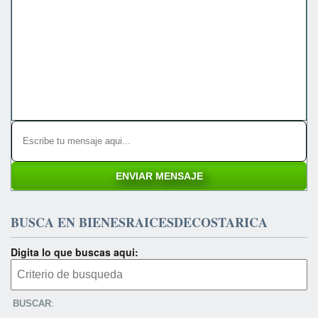
BUSCA EN BIENESRAICESDECOSTARICA
Digita lo que buscas aqui:
BUSCAR
: