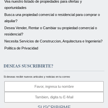
Vea nuestro listado de propiedades para ofertas y
oportunidades
Busca una propiedad comercial o residencial para comprar o
alquilar?
Desea Vender, Rentar o Cambiar su propiedad comercial o
residencial?
Necesita Servicios de Construccion, Arquitectura e Ingenieria?
Politica de Privacidad
DESEAS SUSCRIBIRTE?
Si deseas recibir nuevos articulos y noticias en tu correo
SUSCRIBIRME