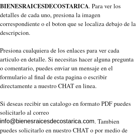
BIENESRAICESDECOSTARICA
. Para ver los
detalles de cada uno, presiona la imagen
correspondiente o el boton que se localiza debajo de la
descripcion.
Presiona cualquiera de los enlaces para ver cada
articulo en detalle. Si necesitas hacer alguna pregunta
o comentario, puedes enviar un mensaje en el
formulario al final de esta pagina o escribir
directamente a nuestro CHAT en linea.
Si deseas recibir un catalogo en formato PDF puedes
solicitarlo al correo
. Tambien
info@bienesraicesdecostarica.com
puedes solicitarlo en nuestro CHAT o por medio de