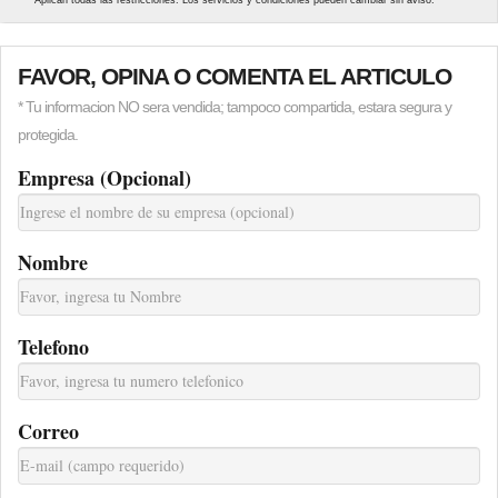
FAVOR, OPINA O COMENTA EL ARTICULO
* Tu informacion NO sera vendida; tampoco compartida, estara segura y
protegida.
Empresa (Opcional)
Nombre
Telefono
Correo