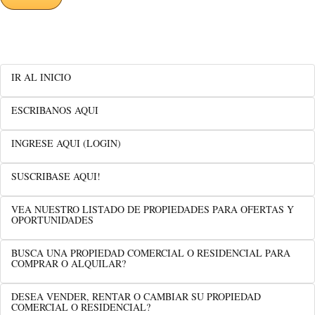
IR AL INICIO
ESCRIBANOS AQUI
INGRESE AQUI (LOGIN)
SUSCRIBASE AQUI!
VEA NUESTRO LISTADO DE PROPIEDADES PARA OFERTAS Y
OPORTUNIDADES
BUSCA UNA PROPIEDAD COMERCIAL O RESIDENCIAL PARA
COMPRAR O ALQUILAR?
DESEA VENDER, RENTAR O CAMBIAR SU PROPIEDAD
COMERCIAL O RESIDENCIAL?