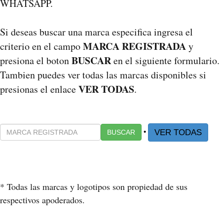
WHATSAPP.
Si deseas buscar una marca especifica ingresa el
MARCA REGISTRADA
criterio en el campo
y
BUSCAR
presiona el boton
en el siguiente formulario.
Tambien puedes ver todas las marcas disponibles si
VER TODAS
presionas el enlace
.
•
VER TODAS
BUSCAR
* Todas las marcas y logotipos son propiedad de sus
respectivos apoderados.