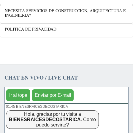
NECESITA SERVICIOS DE CONSTRUCCION, ARQUITECTURA E
INGENIERIA?
POLITICA DE PRIVACIDAD
CHAT EN VIVO / LIVE CHAT
Ir al tope
Enviar por E-mail
01:45 BIENESRAICESDECOSTARICA
Hola, gracias por tu visita a
BIENESRAICESDECOSTARICA
. Como
puedo servirte?