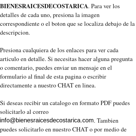
BIENESRAICESDECOSTARICA
. Para ver los
detalles de cada uno, presiona la imagen
correspondiente o el boton que se localiza debajo de la
descripcion.
Presiona cualquiera de los enlaces para ver cada
articulo en detalle. Si necesitas hacer alguna pregunta
o comentario, puedes enviar un mensaje en el
formulario al final de esta pagina o escribir
directamente a nuestro CHAT en linea.
Si deseas recibir un catalogo en formato PDF puedes
solicitarlo al correo
. Tambien
info@bienesraicesdecostarica.com
puedes solicitarlo en nuestro CHAT o por medio de