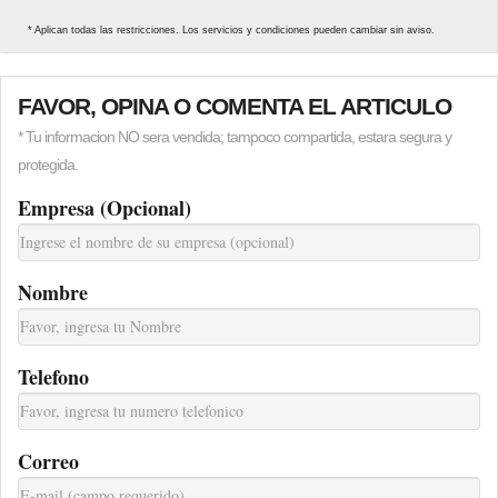
* Aplican todas las restricciones. Los servicios y condiciones pueden cambiar sin aviso.
FAVOR, OPINA O COMENTA EL ARTICULO
* Tu informacion NO sera vendida; tampoco compartida, estara segura y
protegida.
Empresa (Opcional)
Nombre
Telefono
Correo