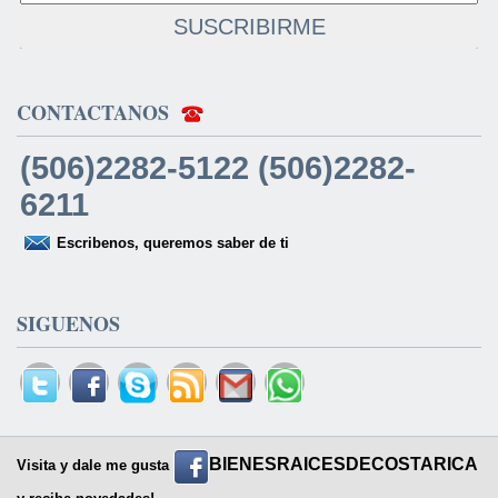
SUSCRIBIRME
CONTACTANOS
(506)2282-5122 (506)2282-
6211
Escribenos, queremos saber de ti
SIGUENOS
BIENESRAICESDECOSTARICA
Visita y dale me gusta