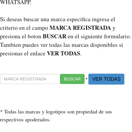
WHATSAPP.
Si deseas buscar una marca especifica ingresa el
MARCA REGISTRADA
criterio en el campo
y
BUSCAR
presiona el boton
en el siguiente formulario.
Tambien puedes ver todas las marcas disponibles si
VER TODAS
presionas el enlace
.
•
VER TODAS
BUSCAR
* Todas las marcas y logotipos son propiedad de sus
respectivos apoderados.