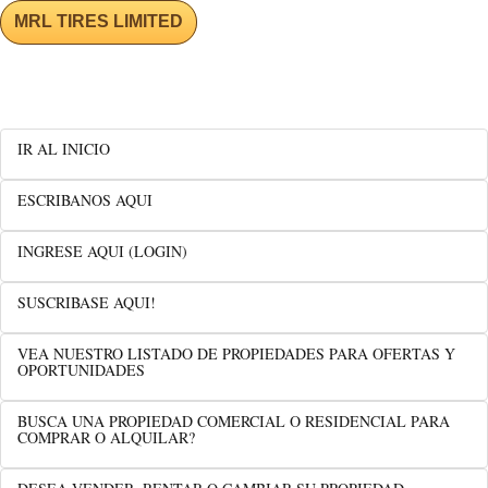
MRL TIRES LIMITED
IR AL INICIO
ESCRIBANOS AQUI
INGRESE AQUI (LOGIN)
SUSCRIBASE AQUI!
VEA NUESTRO LISTADO DE PROPIEDADES PARA OFERTAS Y
OPORTUNIDADES
BUSCA UNA PROPIEDAD COMERCIAL O RESIDENCIAL PARA
COMPRAR O ALQUILAR?