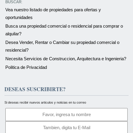
BUSCAR
:
Vea nuestro listado de propiedades para ofertas y
oportunidades
Busca una propiedad comercial o residencial para comprar o
alquilar?
Desea Vender, Rentar o Cambiar su propiedad comercial o
residencial?
Necesita Servicios de Construccion, Arquitectura e Ingenieria?
Politica de Privacidad
DESEAS SUSCRIBIRTE?
Si deseas recibir nuevos articulos y noticias en tu correo