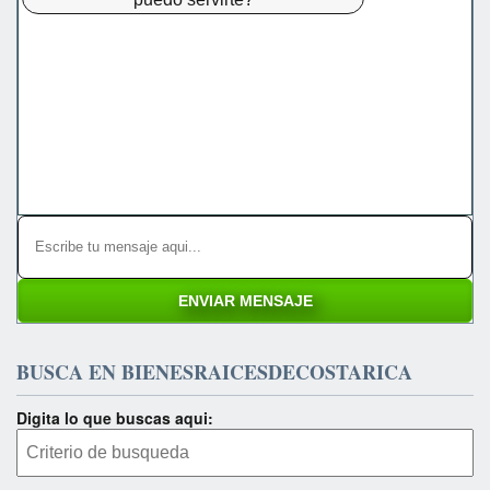
BUSCA EN BIENESRAICESDECOSTARICA
Digita lo que buscas aqui: