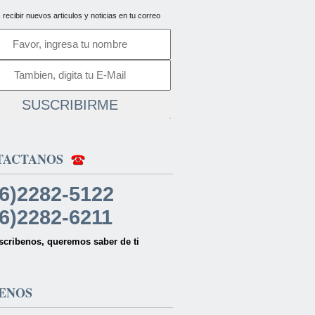
 recibir nuevos articulos y noticias en tu correo
SUSCRIBIRME
TACTANOS
6)2282-5122
6)2282-6211
scribenos, queremos saber de ti
ENOS