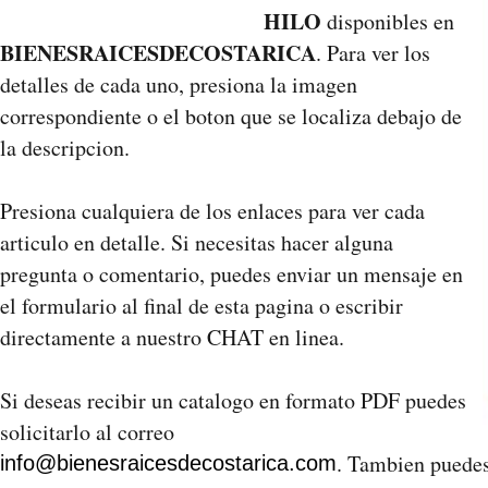
HILO
disponibles en
BIENESRAICESDECOSTARICA
. Para ver los
detalles de cada uno, presiona la imagen
correspondiente o el boton que se localiza debajo de
la descripcion.
Presiona cualquiera de los enlaces para ver cada
articulo en detalle. Si necesitas hacer alguna
pregunta o comentario, puedes enviar un mensaje en
el formulario al final de esta pagina o escribir
directamente a nuestro CHAT en linea.
Si deseas recibir un catalogo en formato PDF puedes
solicitarlo al correo
. Tambien puedes
info@bienesraicesdecostarica.com