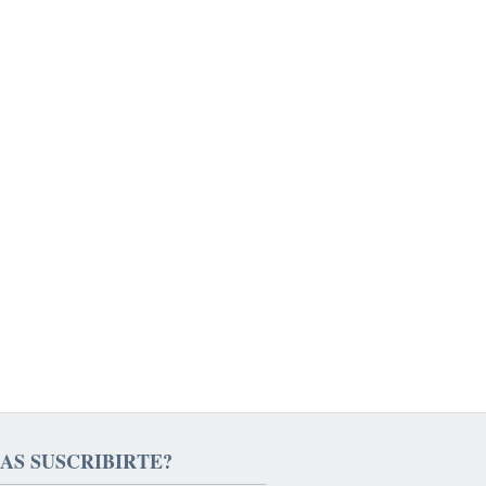
AS SUSCRIBIRTE?