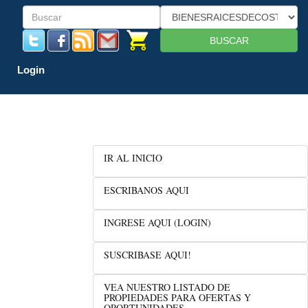
BUSCAR
Login
IR AL INICIO
ESCRIBANOS AQUI
INGRESE AQUI (LOGIN)
SUSCRIBASE AQUI!
VEA NUESTRO LISTADO DE
PROPIEDADES PARA OFERTAS Y
OPORTUNIDADES