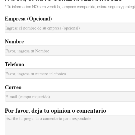
* Tu informacion NO sera vendida; tampoco compartida, estara segura y protegi
Empresa (Opcional)
Nombre
Telefono
Correo
Por favor, deja tu opinion o comentario