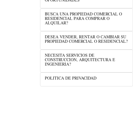
BUSCA UNA PROPIEDAD COMERCIAL O
RESIDENCIAL PARA COMPRAR O
ALQUILAR?
DESEA VENDER, RENTAR O CAMBIAR SU
PROPIEDAD COMERCIAL O RESIDENCIAL?
NECESITA SERVICIOS DE
CONSTRUCCION, ARQUITECTURA E
INGENIERIA?
POLITICA DE PRIVACIDAD