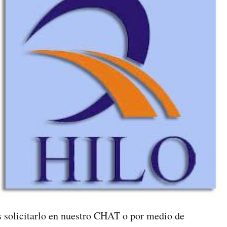
 solicitarlo en nuestro CHAT o por medio de